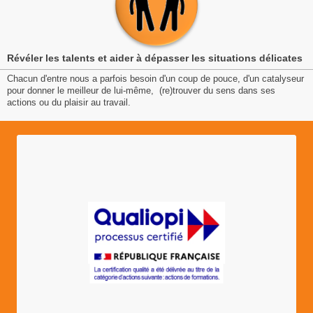
Révéler les talents et aider à dépasser les situations délicates
Chacun d'entre nous a parfois besoin d'un coup de pouce, d'un catalyseur
pour donner le meilleur de lui-même, (re)trouver du sens dans ses
actions ou du plaisir au travail.