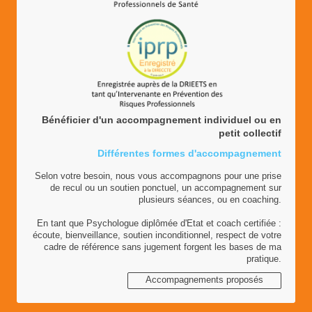
Bénéficier d'un accompagnement individuel ou en
petit collectif
Différentes formes d'accompagnement
Selon votre besoin, nous vous accompagnons pour une prise
de recul ou un soutien ponctuel, un accompagnement sur
plusieurs séances, ou en coaching.
En tant que Psychologue diplômée d'Etat et coach certifiée :
écoute, bienveillance, soutien inconditionnel, respect de votre
cadre de référence sans jugement forgent les bases de ma
pratique.
Accompagnements proposés