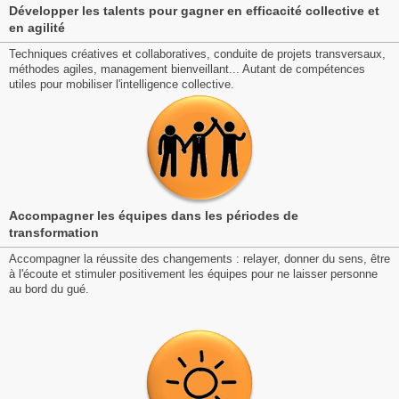
Développer les talents pour gagner en efficacité collective et
en agilité
Techniques créatives et collaboratives, conduite de projets transversaux,
méthodes agiles, management bienveillant... Autant de compétences
utiles pour mobiliser l'intelligence collective.
Accompagner les équipes dans les périodes de
transformation
Accompagner la réussite des changements : relayer, donner du sens, être
à l'écoute et stimuler positivement les équipes pour ne laisser personne
au bord du gué.