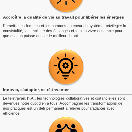
Accroître la qualité de vie au travail pour libérer les énergies
Remettre les femmes et les hommes au coeur du système, privilégier la
convivialité, la simplicité des échanges et le bien vivre ensemble pour
que chacun puisse donner le meilleur de soi.
Innover, s'adapter, se ré-inventer
Le télétravail, l'I.A., les technologies collaboratives et distancielles sont
devenues notre quotidien à tous. Accompagner les transformations de
nos pratiques est un défi permanent à relever pour s'adapter avec
efficience.