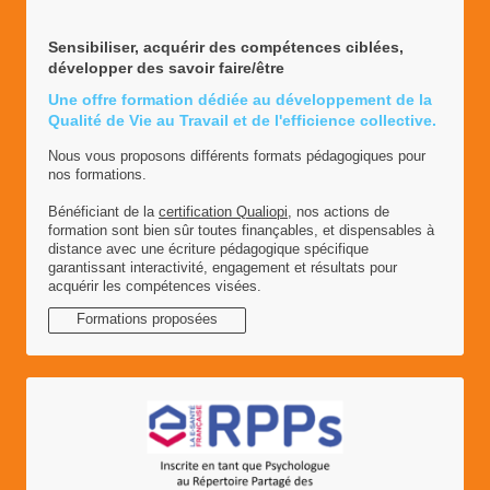
Sensibiliser, acquérir des compétences ciblées,
développer des savoir faire/être
Une offre formation dédiée au développement de la
Qualité de Vie au Travail et de l'efficience collective.
Nous vous proposons différents formats pédagogiques pour
nos formations.
Bénéficiant de la
certification Qualiopi
, nos actions de
formation sont bien sûr toutes finançables, et dispensables à
distance avec une écriture pédagogique spécifique
garantissant interactivité, engagement et résultats pour
acquérir les compétences visées.
Formations proposées