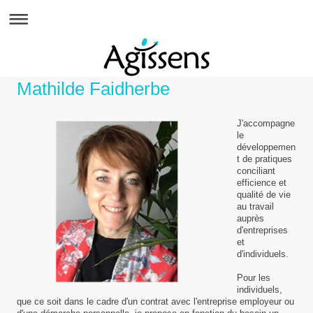
Mathilde Faidherbe
J'accompagne
le
développemen
t de pratiques
conciliant
efficience et
qualité de vie
au travail
auprès
d'entreprises
et
d'individuels.
Pour les
individuels,
que ce soit dans le cadre d'un contrat avec l'entreprise employeur ou