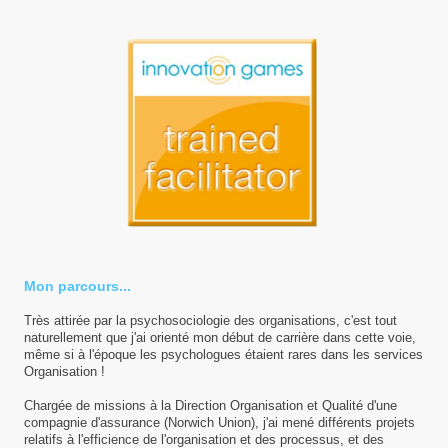
Mon parcours...
Très attirée par la psychosociologie des organisations, c'est tout
naturellement que j'ai orienté mon début de carrière dans cette voie,
même si à l'époque les psychologues étaient rares dans les services
Organisation !
Chargée de missions à la Direction Organisation et Qualité d'une
compagnie d'assurance (Norwich Union), j'ai mené différents projets
relatifs à l'efficience de l'organisation et des processus, et des