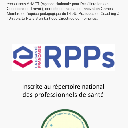
consultants ANACT (Agence Nationale pour l'Amélioration des
Conditions de Travail),
certifiée en facilitation Innovation Games.
Membre de l'équipe pédagogique du DESU Pratiques du Coaching à
l'Université Paris 8 en tant que Directrice de mémoires.